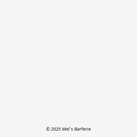
© 2025 Mel´s Barferie