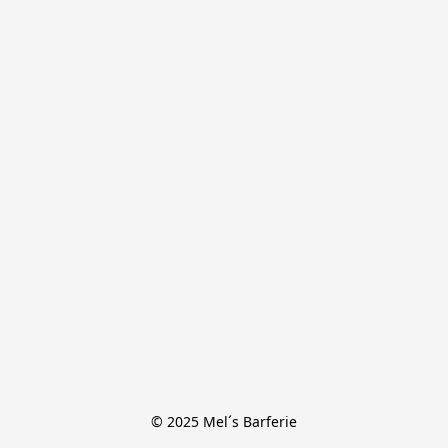
© 2025 Mel´s Barferie